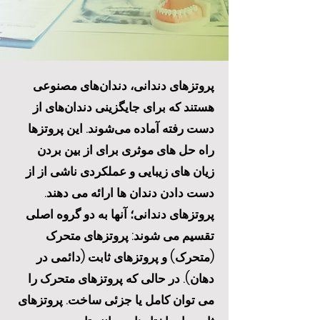
پروتزهای دندانی، دندان‌های مصنوعی
هستند که برای جایگزینی دندان‌های از
دست رفته آماده می‌شوند. این پروتزها
راه حل های موثری برای از بین بردن
زیان های زیبایی و عملکردی ناشی از از
دست دادن دندان ها ارائه می دهند.
پروتزهای دندانی؛ آنها به دو گروه اصلی
تقسیم می شوند: پروتزهای متحرک
(متحرک) و پروتزهای ثابت (دائمی در
دهان). در حالی که پروتزهای متحرک را
می توان کامل یا جزئی ساخت. پروتزهای