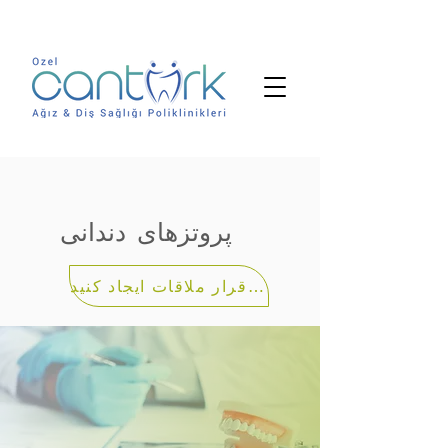
پروتزهای دندانی
یک قرار ملاقات ایجاد کنید