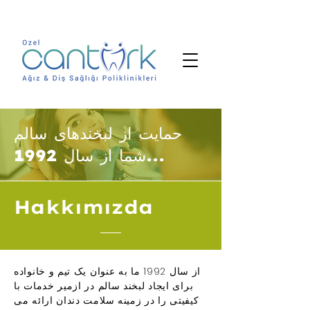
حمایت از لبخندهای سالم
شما از سال 1992...
Hakkımızda
از سال 1992 ما به عنوان یک تیم و خانواده
برای ایجاد لبخند سالم در ازمیر خدمات با
کیفیتی را در زمینه سلامت دندان ارائه می