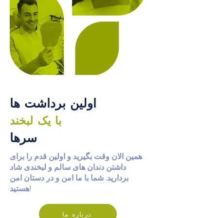
اولین برداشت ها
با یک لبخند
سرها
همین الان وقت بگیرید و اولین قدم را برای
داشتن دندان های سالم و لبخندی شاد
بردارید. شما با ما امن و در دستان امن
هستید!
درباره ما