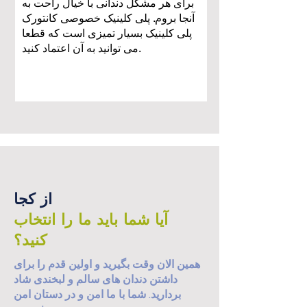
برای هر مشکل دندانی با خیال راحت به
آنجا بروم. پلی کلینیک خصوصی کانتورک
پلی کلینیک بسیار تمیزی است که قطعا
می توانید به آن اعتماد کنید.
صدا بی.
از کجا
آیا شما باید ما را انتخاب
کنید؟
همین الان وقت بگیرید و اولین قدم را برای
داشتن دندان های سالم و لبخندی شاد
بردارید. شما با ما امن و در دستان امن