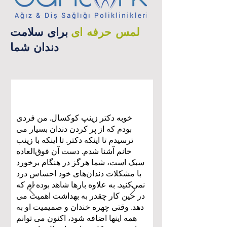
لمس حرفه ای
برای سلامت
دندان شما
خوبه دکتر زینپ کوکسال. من فردی
بودم که از پر کردن دندان بسیار می
ترسیدم تا اینکه دکتر. تا اینکه با زینب
خانم آشنا شدم. دست آن فوق‌العاده
سبک است، شما هرگز در هنگام برخورد
با مشکلات دندان‌های خود احساس درد
نمی‌کنید. به علاوه بارها شاهد بوده ام که
در حین کار چقدر به بهداشت اهمیت می
دهد. وقتی چهره خندان و صمیمیت او به
همه اینها اضافه شود، اکنون می توانم