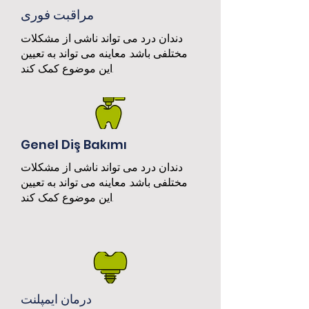
مراقبت فوری
دندان درد می تواند ناشی از مشکلات
مختلفی باشد. معاینه می تواند به تعیین
این موضوع کمک کند.
Genel Diş Bakımı
دندان درد می تواند ناشی از مشکلات
مختلفی باشد. معاینه می تواند به تعیین
این موضوع کمک کند.
درمان ایمپلنت