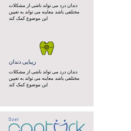
دندان درد می تواند ناشی از مشکلات
مختلفی باشد. معاینه می تواند به تعیین
این موضوع کمک کند.
زیبایی دندان
دندان درد می تواند ناشی از مشکلات
مختلفی باشد. معاینه می تواند به تعیین
این موضوع کمک کند.