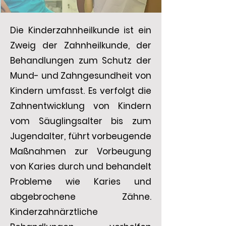
Die Kinderzahnheilkunde ist ein
Zweig der Zahnheilkunde, der
Behandlungen zum Schutz der
Mund- und Zahngesundheit von
Kindern umfasst. Es verfolgt die
Zahnentwicklung von Kindern
vom Säuglingsalter bis zum
Jugendalter, führt vorbeugende
Maßnahmen zur Vorbeugung
von Karies durch und behandelt
Probleme wie Karies und
abgebrochene Zähne.
Kinderzahnärztliche