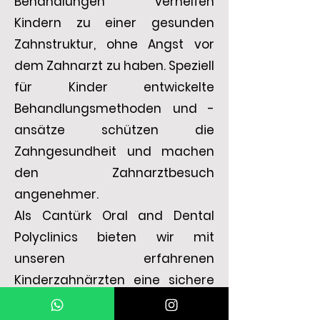
Behandlungen verhelfen
Kindern zu einer gesunden
Zahnstruktur, ohne Angst vor
dem Zahnarzt zu haben. Speziell
für Kinder entwickelte
Behandlungsmethoden und -
ansätze schützen die
Zahngesundheit und machen
den Zahnarztbesuch
angenehmer.
Als Cantürk Oral and Dental
Polyclinics bieten wir mit
unseren erfahrenen
Kinderzahnärzten eine sichere
und komfortable Umgebung,