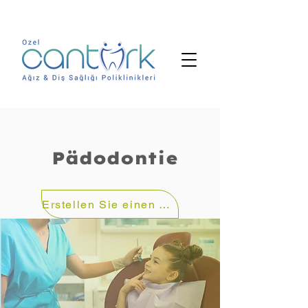
Pädodontie
Erstellen Sie einen Termin