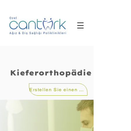
Kieferorthopädie
Erstellen Sie einen Termin