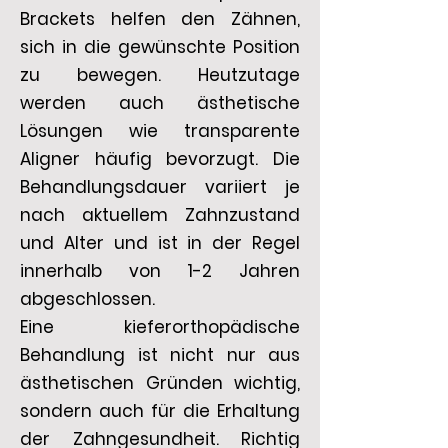
Brackets helfen den Zähnen,
sich in die gewünschte Position
zu bewegen. Heutzutage
werden auch ästhetische
Lösungen wie transparente
Aligner häufig bevorzugt. Die
Behandlungsdauer variiert je
nach aktuellem Zahnzustand
und Alter und ist in der Regel
innerhalb von 1-2 Jahren
abgeschlossen.
Eine kieferorthopädische
Behandlung ist nicht nur aus
ästhetischen Gründen wichtig,
sondern auch für die Erhaltung
der Zahngesundheit. Richtig