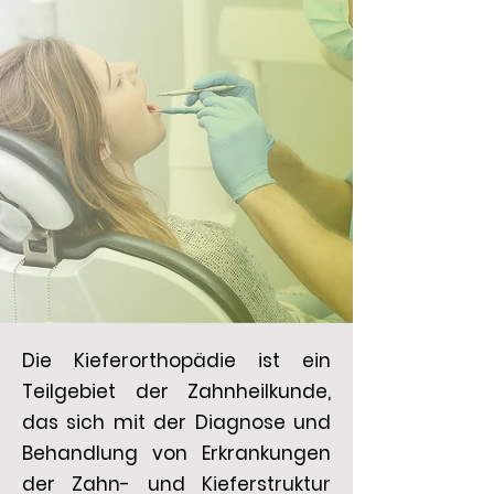
Die Kieferorthopädie ist ein
Teilgebiet der Zahnheilkunde,
das sich mit der Diagnose und
Behandlung von Erkrankungen
der Zahn- und Kieferstruktur