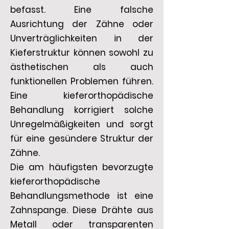
befasst. Eine falsche
Ausrichtung der Zähne oder
Unverträglichkeiten in der
Kieferstruktur können sowohl zu
ästhetischen als auch
funktionellen Problemen führen.
Eine kieferorthopädische
Behandlung korrigiert solche
Unregelmäßigkeiten und sorgt
für eine gesündere Struktur der
Zähne.
Die am häufigsten bevorzugte
kieferorthopädische
Behandlungsmethode ist eine
Zahnspange. Diese Drähte aus
Metall oder transparenten