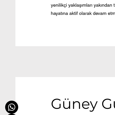
yenilikçi yaklaşımları yakından
hayatına aktif olarak devam etm
Güney G