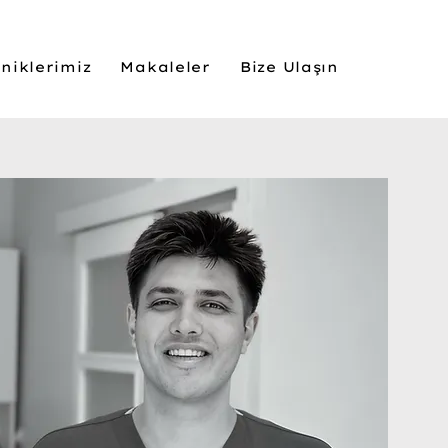
iniklerimiz
Makaleler
Bize Ulaşın