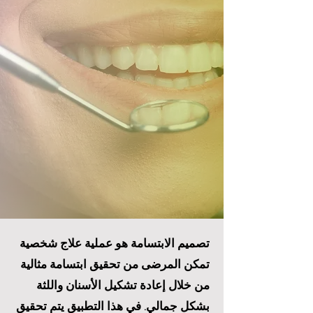
تصميم الابتسامة هو عملية علاج شخصية
تمكن المرضى من تحقيق ابتسامة مثالية
من خلال إعادة تشكيل الأسنان واللثة
بشكل جمالي. في هذا التطبيق يتم تحقيق