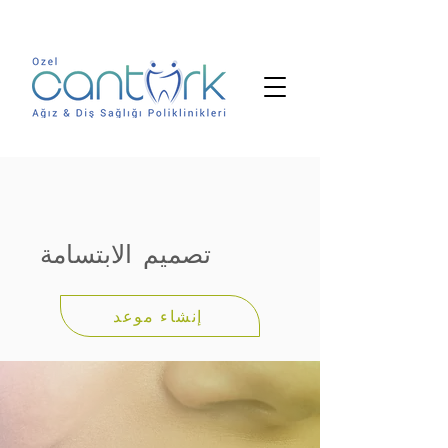
تصميم الابتسامة
إنشاء موعد